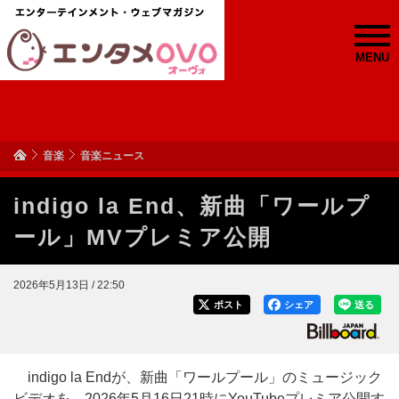
MENU
音楽
音楽ニュース
indigo la End、新曲「ワールプ
ール」MVプレミア公開
2026年5月13日 / 22:50
ポスト
シェア
送る
indigo la Endが、新曲「ワールプール」のミュージック
ビデオを、2026年5月16日21時にYouTubeプレミア公開す