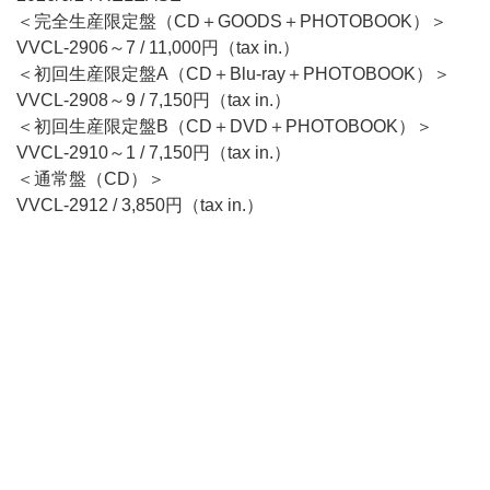
＜完全生産限定盤（CD＋GOODS＋PHOTOBOOK）＞
VVCL-2906～7 / 11,000円（tax in.）
＜初回生産限定盤A（CD＋Blu-ray＋PHOTOBOOK）＞
VVCL-2908～9 / 7,150円（tax in.）
＜初回生産限定盤B（CD＋DVD＋PHOTOBOOK）＞
VVCL-2910～1 / 7,150円（tax in.）
＜通常盤（CD）＞
VVCL-2912 / 3,850円（tax in.）