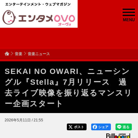
MENU
音楽
音楽ニュース
SEKAI NO OWARI、ニューシン
グル『Stella』7月リリース 過
去ライブ映像を振り返るマンスリ
ー企画スタート
2026年5月11日 / 21:55
ポスト
シェア
送る