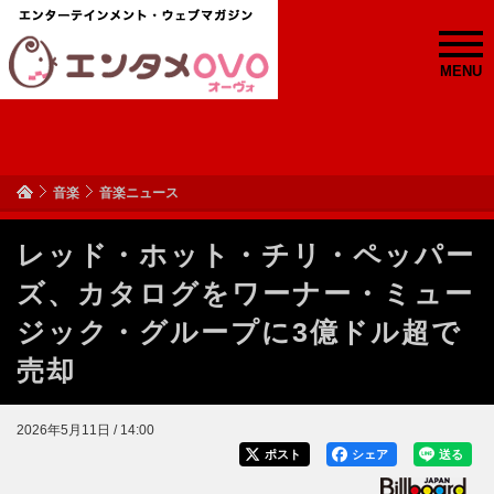
MENU
音楽
音楽ニュース
レッド・ホット・チリ・ペッパー
ズ、カタログをワーナー・ミュー
ジック・グループに3億ドル超で
売却
2026年5月11日 / 14:00
ポスト
シェア
送る