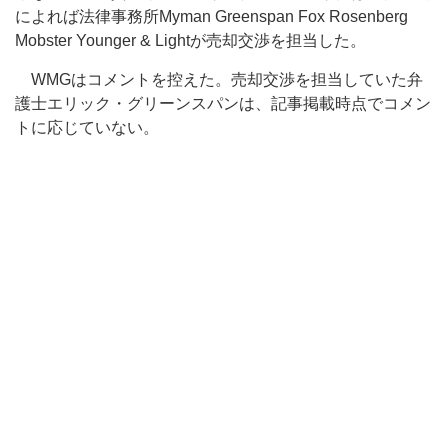
によれば法律事務所Myman Greenspan Fox Rosenberg
Mobster Younger & Lightが売却交渉を担当した。
WMGはコメントを控えた。売却交渉を担当していた弁
護士エリック・グリーンスパンは、記事掲載時点でコメン
トに応じていない。