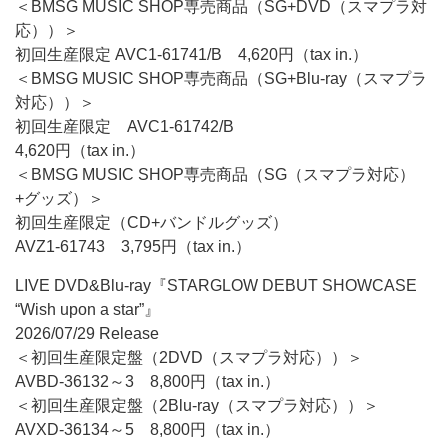
＜BMSG MUSIC SHOP専売商品（SG+DVD（スマプラ対
応））＞
初回生産限定 AVC1-61741/B 4,620円（tax in.）
＜BMSG MUSIC SHOP専売商品（SG+Blu-ray（スマプラ
対応））＞
初回生産限定 AVC1-61742/B
4,620円（tax in.）
＜BMSG MUSIC SHOP専売商品（SG（スマプラ対応）
+グッズ）＞
初回生産限定（CD+バンドルグッズ）
AVZ1-61743 3,795円（tax in.）
LIVE DVD&Blu-ray『STARGLOW DEBUT SHOWCASE
“Wish upon a star”』
2026/07/29 Release
＜初回生産限定盤（2DVD（スマプラ対応））＞
AVBD-36132～3 8,800円（tax in.）
＜初回生産限定盤（2Blu-ray（スマプラ対応））＞
AVXD-36134～5 8,800円（tax in.）