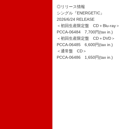
◎リリース情報
シングル『ENERGETIC』
2026/6/24 RELEASE
＜初回生産限定盤 CD＋Blu-ray＞
PCCA-06484 7,700円(tax in.)
＜初回生産限定盤 CD＋DVD＞
PCCA-06485 6,600円(tax in.)
＜通常盤 CD＞
PCCA-06486 1,650円(tax in.)