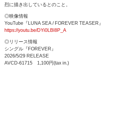
烈に描き出しているとのこと。
◎映像情報
YouTube『LUNA SEA / FOREVER TEASER』
https://youtu.be/DYi0LBl8P_A
◎リリース情報
シングル『FOREVER』
2026/5/29 RELEASE
AVCD-61715 1,100円(tax in.)