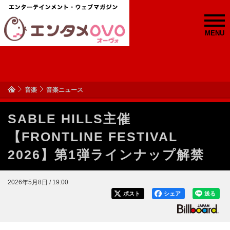
MENU
音楽
音楽ニュース
SABLE HILLS主催
【FRONTLINE FESTIVAL
2026】第1弾ラインナップ解禁
2026年5月8日 / 19:00
ポスト
シェア
送る