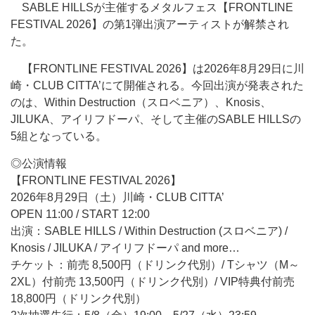
SABLE HILLSが主催するメタルフェス【FRONTLINE
FESTIVAL 2026】の第1弾出演アーティストが解禁され
た。
【FRONTLINE FESTIVAL 2026】は2026年8月29日に川
崎・CLUB CITTA’にて開催される。今回出演が発表された
のは、Within Destruction（スロベニア）、Knosis、
JILUKA、アイリフドーパ、そして主催のSABLE HILLSの
5組となっている。
◎公演情報
【FRONTLINE FESTIVAL 2026】
2026年8月29日（土）川崎・CLUB CITTA’
OPEN 11:00 / START 12:00
出演：SABLE HILLS / Within Destruction (スロベニア) /
Knosis / JILUKA / アイリフドーパ and more…
チケット：前売 8,500円（ドリンク代別）/ Tシャツ（M～
2XL）付前売 13,500円（ドリンク代別）/ VIP特典付前売
18,800円（ドリンク代別）