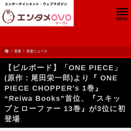
MENU
音楽
音楽ニュース
【ビルボード】「ONE PIECE」
(原作：尾田栄一郎)より『 ONE
PIECE CHOPPER's 1巻』
“Reiwa Books”首位、『スキッ
プとローファー 13巻』が3位に初
登場