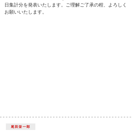
日集計分を発表いたします。ご理解ご了承の程、よろしく
お願いいたします。
尾田栄一郎