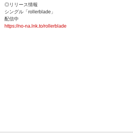
◎リリース情報
シングル「rollerblade」
配信中
https://no-na.lnk.to/rollerblade