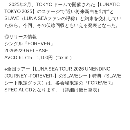
2025年2月、TOKYO ドームで開催された【LUNATIC
TOKYO 2025】のステージで”近い将来新曲を出す”と
SLAVE（LUNA SEAファンの呼称）と約束を交わしてい
た彼ら。今回、その伏線回収ともいえる発表となった。
◎リリース情報
シングル『FOREVER』
2026/5/29 RELEASE
AVCD-61715 1,100円（tax in.）
※全国ツアー【LUNA SEA TOUR 2026 UNENDING
JOURNEY -FOREVER-】のSLAVEシート特典（SLAVE
シート限定グッズ）は、各会場限定の『FOREVER』
SPECIAL CDとなります。（詳細は後日発表）