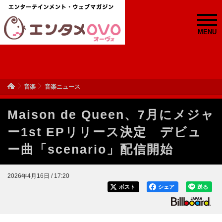
MENU
音楽
音楽ニュース
Maison de Queen、7月にメジャ
ー1st EPリリース決定 デビュ
ー曲「scenario」配信開始
2026年4月16日 / 17:20
ポスト
シェア
送る