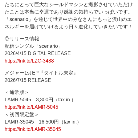
たちにとって巨大なシールドマシンと撮影させていただけ
たことは本当に幸運であり感謝の気持ちでいっぱいです。
「scenario」を通じて世界中のみなさんにもっと沢山のエ
ネルギーを届けていけるよう日々進化していきたいです！
◎リリース情報
配信シングル「scenario」
2026/4/15 DIGITAL RELEASE
https://lnk.to/LZC-3488
メジャー1st EP『タイトル未定』
2026/7/15 RELEASE
＜通常版＞
LAMR-5045 3,300円（tax in.）
https://
lnk.to/LAMR-5045
＜初回限定盤＞
LAMR-35045 16,500円（tax in.）
https://lnk.to/LAMR-35045