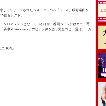
念してリリースされたベストアルバム『BE:ST』収録楽曲か
15曲セレクト。
・ソロアレンジとなっているほか、巻頭ページにはカラー写
中 -Piano ver.-」のピアノ弾き語り完全コピー譜（ボーカ
。
ECTION』