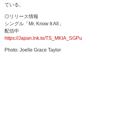
ている。
◎リリース情報
シングル「Mr. Know It All」
配信中
https://Japan.lnk.to/TS_MKIA_SGPu
Photo: Joelle Grace Taylor