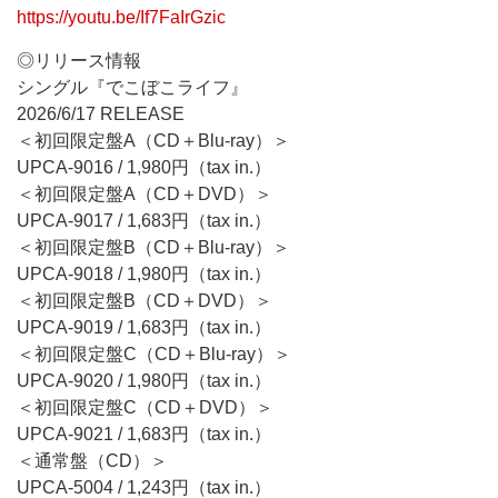
https://youtu.be/If7FaIrGzic
◎リリース情報
シングル『でこぼこライフ』
2026/6/17 RELEASE
＜初回限定盤A（CD＋Blu-ray）＞
UPCA-9016 / 1,980円（tax in.）
＜初回限定盤A（CD＋DVD）＞
UPCA-9017 / 1,683円（tax in.）
＜初回限定盤B（CD＋Blu-ray）＞
UPCA-9018 / 1,980円（tax in.）
＜初回限定盤B（CD＋DVD）＞
UPCA-9019 / 1,683円（tax in.）
＜初回限定盤C（CD＋Blu-ray）＞
UPCA-9020 / 1,980円（tax in.）
＜初回限定盤C（CD＋DVD）＞
UPCA-9021 / 1,683円（tax in.）
＜通常盤（CD）＞
UPCA-5004 / 1,243円（tax in.）