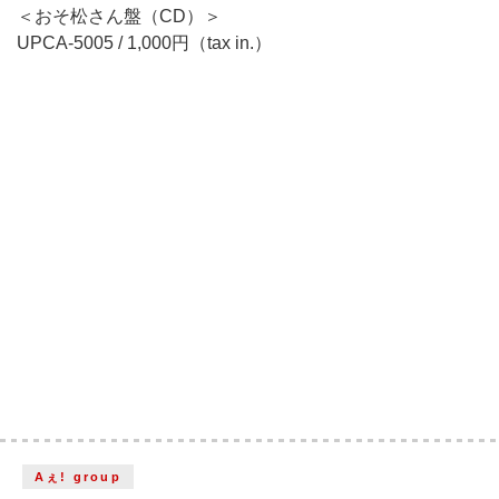
＜おそ松さん盤（CD）＞
UPCA-5005 / 1,000円（tax in.）
Aぇ! group