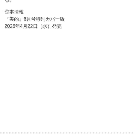
る。
◎本情報
『美的』6月号特別カバー版
2026年4月22日（水）発売