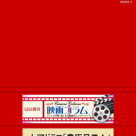
more »