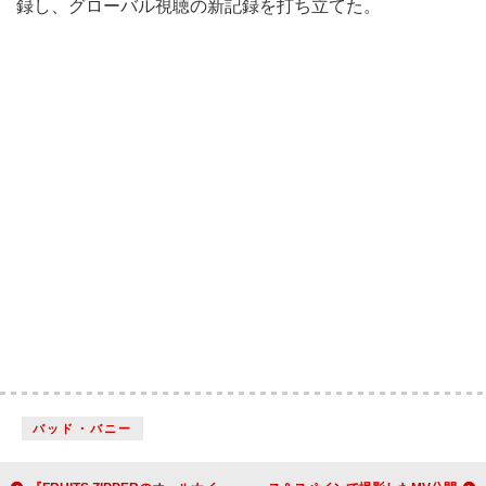
録し、グローバル視聴の新記録を打ち立てた。
バッド・バニー