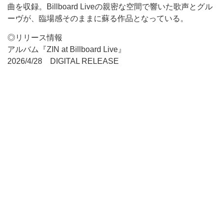
曲を収録。Billboard Liveの親密な空間で響いた歌声とグル
ーヴが、臨場感そのままに蘇る作品となっている。
◎リリース情報
アルバム『ZIN at Billboard Live』
2026/4/28 DIGITAL RELEASE