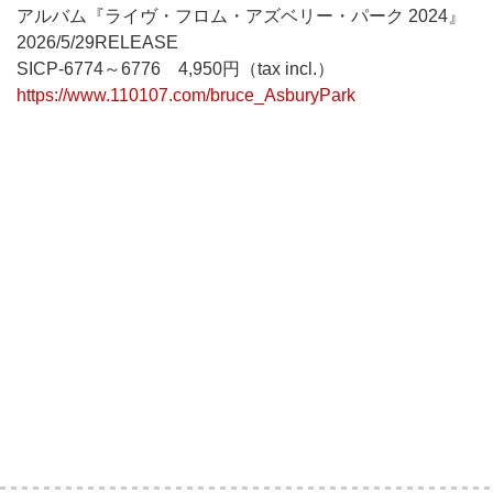
アルバム『ライヴ・フロム・アズベリー・パーク 2024』
2026/5/29RELEASE
SICP-6774～6776 4,950円（tax incl.）
https://www.110107.com/bruce_AsburyPark