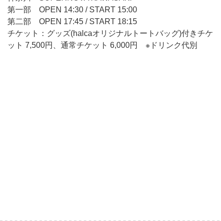
第一部 OPEN 14:30 / START 15:00
第二部 OPEN 17:45 / START 18:15
チケット：グッズ(halcaオリジナルトートバッグ)付きチケ
ット 7,500円、通常チケット 6,000円 ※ドリンク代別