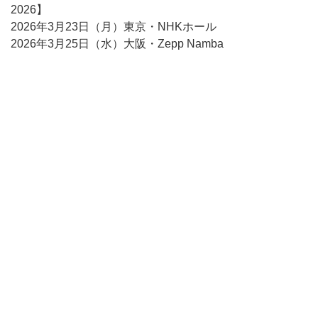
2026】
2026年3月23日（月）東京・NHKホール
2026年3月25日（水）大阪・Zepp Namba