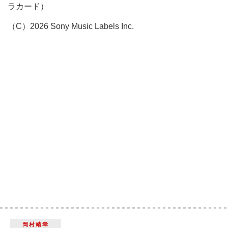
ラカード）
（C）2026 Sony Music Labels Inc.
岡村靖幸