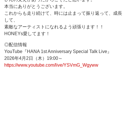
本当にありがとうございます。
これからも走り続けて、時には止まって振り返って、成長
して、
素敵なアーティストになれるよう頑張ります！！
HONEYs愛してます！
◎配信情報
YouTube『HANA 1st Anniversary Special Talk Live』
2026年4月2日（木）19:00～
https://www.youtube.com/live/YSVmG_Wgyww