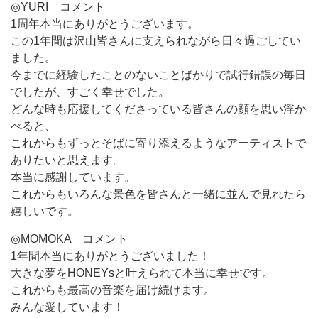
◎YURI コメント
1周年本当にありがとうございます。
この1年間は沢山皆さんに支えられながら日々過ごしてい
ました。
今までに経験したことのないことばかりで試行錯誤の毎日
でしたが、すごく幸せでした。
どんな時も応援してくださっている皆さんの顔を思い浮か
べると、
これからもずっとそばに寄り添えるようなアーティストで
ありたいと思えます。
本当に感謝しています。
これからもいろんな景色を皆さんと一緒に並んで見れたら
嬉しいです。
◎MOMOKA コメント
1年間本当にありがとうございました！
大きな夢をHONEYsと叶えられて本当に幸せです。
これからも最高の音楽を届け続けます。
みんな愛しています！