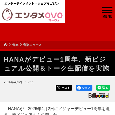
MENU
音楽
音楽ニュース
HANAがデビュー1周年、新ビジ
ュアル公開＆トーク生配信を実施
2026年4月2日 / 17:55
ポスト
シェア
送る
HANAが、2026年4月2日にメジャーデビュー1周年を迎
え、新ビジュアルを公開した。