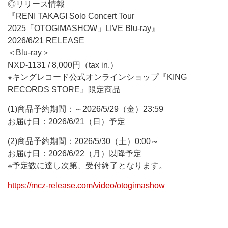
◎リリース情報
『RENI TAKAGI Solo Concert Tour
2025「OTOGIMASHOW」LIVE Blu-ray』
2026/6/21 RELEASE
＜Blu-ray＞
NXD-1131 / 8,000円（tax in.）
※キングレコード公式オンラインショップ『KING
RECORDS STORE』限定商品
(1)商品予約期間：～2026/5/29（金）23:59
お届け日：2026/6/21（日）予定
(2)商品予約期間：2026/5/30（土）0:00～
お届け日：2026/6/22（月）以降予定
※予定数に達し次第、受付終了となります。
https://mcz-release.com/video/otogimashow