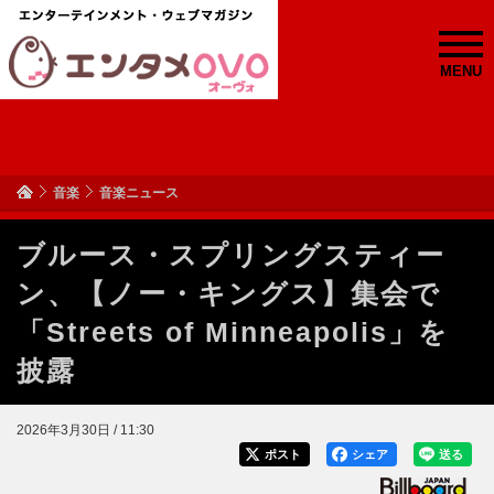
MENU
音楽
音楽ニュース
ブルース・スプリングスティー
ン、【ノー・キングス】集会で
「Streets of Minneapolis」を
披露
2026年3月30日 / 11:30
ポスト
シェア
送る