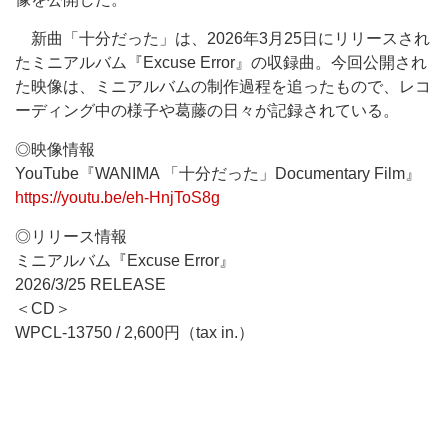
新曲「十分だった」は、2026年3月25日にリリースされ
たミニアルバム『Excuse Error』の収録曲。今回公開され
た映像は、ミニアルバムの制作過程を追ったもので、レコ
ーディング中の様子や葛藤の日々が記録されている。
◎映像情報
YouTube『WANIMA 「十分だった」Documentary Film』
https://youtu.be/eh-HnjToS8g
◎リリース情報
ミニアルバム『Excuse Error』
2026/3/25 RELEASE
＜CD＞
WPCL-13750 / 2,600円（tax in.）