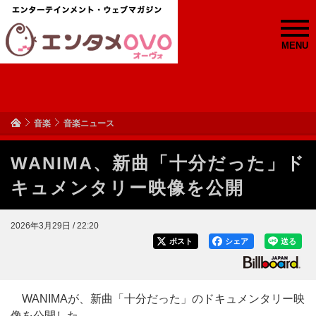
MENU
音楽
音楽ニュース
WANIMA、新曲「十分だった」ド
キュメンタリー映像を公開
2026年3月29日 / 22:20
ポスト
シェア
送る
WANIMAが、新曲「十分だった」のドキュメンタリー映
像を公開した。