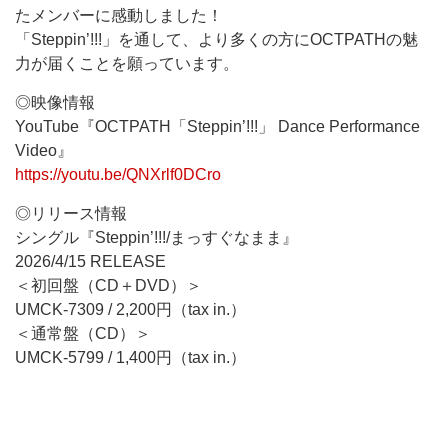
たメンバーに感動しました！
「Steppin’!!!」を通して、より多くの方にOCTPATHの魅
力が届くことを願っています。
◎映像情報
YouTube『OCTPATH「Steppin’!!!」 Dance Performance
Video』
https://youtu.be/QNXrlf0DCro
◎リリース情報
シングル『Steppin’!!!/まっすぐなまま』
2026/4/15 RELEASE
＜初回盤（CD＋DVD）＞
UMCK-7309 / 2,200円（tax in.）
＜通常盤（CD）＞
UMCK-5799 / 1,400円（tax in.）