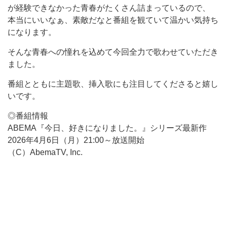
が経験できなかった青春がたくさん詰まっているので、
本当にいいなぁ、素敵だなと番組を観ていて温かい気持ち
になります。
そんな青春への憧れを込めて今回全力で歌わせていただき
ました。
番組とともに主題歌、挿入歌にも注目してくださると嬉し
いです。
◎番組情報
ABEMA『今日、好きになりました。』シリーズ最新作
2026年4月6日（月）21:00～放送開始
（C）AbemaTV, Inc.