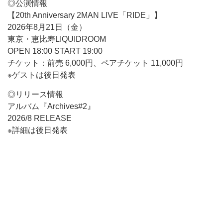
◎公演情報
【20th Anniversary 2MAN LIVE「RIDE」】
2026年8月21日（金）
東京・恵比寿LIQUIDROOM
OPEN 18:00 START 19:00
チケット：前売 6,000円、ペアチケット 11,000円
※ゲストは後日発表
◎リリース情報
アルバム『Archives#2』
2026/8 RELEASE
※詳細は後日発表