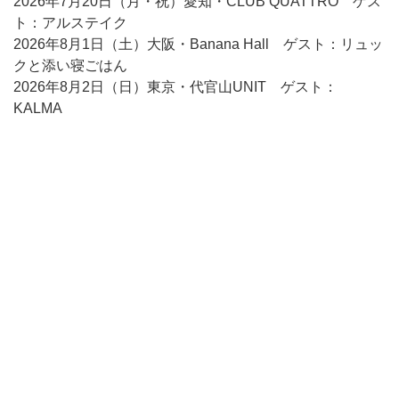
2026年7月20日（月・祝）愛知・CLUB QUATTRO ゲス
ト：アルステイク
2026年8月1日（土）大阪・Banana Hall ゲスト：リュッ
クと添い寝ごはん
2026年8月2日（日）東京・代官山UNIT ゲスト：
KALMA