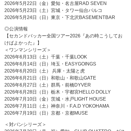
2026年5月22日（金）愛知・名古屋RAD SEVEN
2026年5月23日（土）宮城・タワー仙台パルコ
2026年5月24日（日）東京・下北沢BASEMENTBAR
◎公演情報
【セカンドバッカー全国ツアー2026『あの時こうしてお
けばよかった』】
＜ワンマンシリーズ＞
2026年6月13日（土）千葉・千葉LOOK
2026年6月14日（日）埼玉・EASYGOINGS
2026年6月20日（土） 兵庫・太陽と虎
2026年6月21日（日）和歌山・和歌山GATE
2026年6月27日（土）群馬・前橋DYVER
2026年6月28日（日）栃木・宇都宮HELLO DOLLY
2026年7月10日（金）茨城・水戸LIGHT HOUSE
2026年7月11日（土）神奈川・F.A.D YOKOHAMA
2026年7月19日（日）京都・京都MUSE
＜対バンシリーズ＞