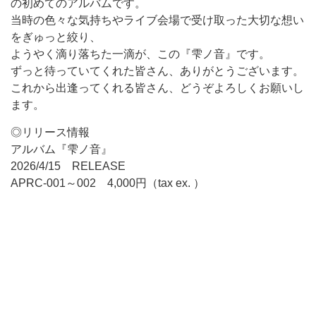
の初めてのアルバムです。
当時の色々な気持ちやライブ会場で受け取った大切な想い
をぎゅっと絞り、
ようやく滴り落ちた一滴が、この『雫ノ音』です。
ずっと待っていてくれた皆さん、ありがとうございます。
これから出逢ってくれる皆さん、どうぞよろしくお願いし
ます。
◎リリース情報
アルバム『雫ノ音』
2026/4/15 RELEASE
APRC-001～002 4,000円（tax ex. ）