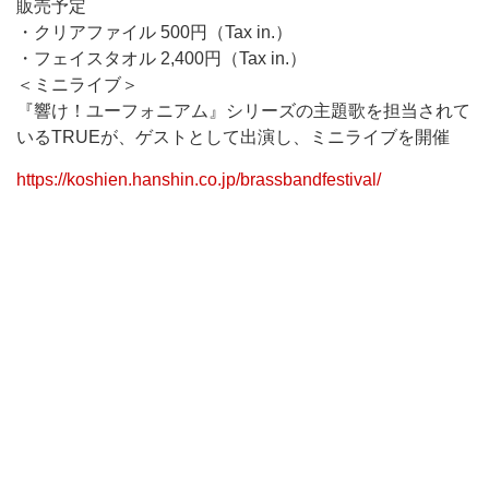
販売予定
・クリアファイル 500円（Tax in.）
・フェイスタオル 2,400円（Tax in.）
＜ミニライブ＞
『響け！ユーフォニアム』シリーズの主題歌を担当されて
いるTRUEが、ゲストとして出演し、ミニライブを開催
https://koshien.hanshin.co.jp/brassbandfestival/