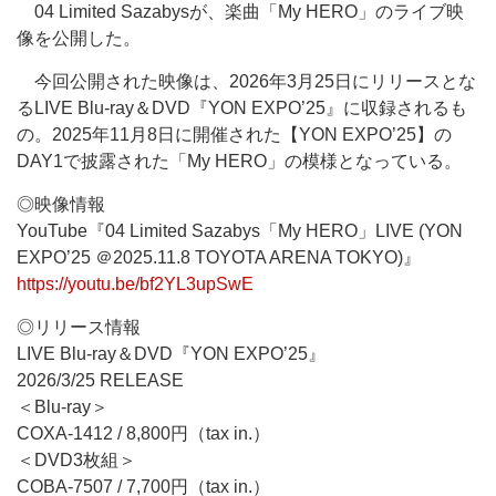
04 Limited Sazabysが、楽曲「My HERO」のライブ映
像を公開した。
今回公開された映像は、2026年3月25日にリリースとな
るLIVE Blu-ray＆DVD『YON EXPO’25』に収録されるも
の。2025年11月8日に開催された【YON EXPO’25】の
DAY1で披露された「My HERO」の模様となっている。
◎映像情報
YouTube『04 Limited Sazabys「My HERO」LIVE (YON
EXPO’25 ＠2025.11.8 TOYOTA ARENA TOKYO)』
https://youtu.be/bf2YL3upSwE
◎リリース情報
LIVE Blu-ray＆DVD『YON EXPO’25』
2026/3/25 RELEASE
＜Blu-ray＞
COXA-1412 / 8,800円（tax in.）
＜DVD3枚組＞
COBA-7507 / 7,700円（tax in.）