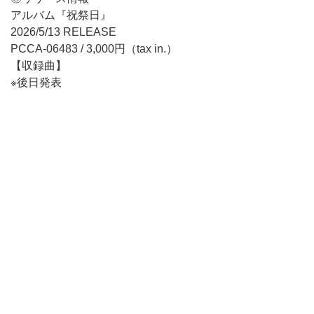
アルバム『祝祭日』
2026/5/13 RELEASE
PCCA-06483 / 3,000円（tax in.）
【収録曲】
※後日発表