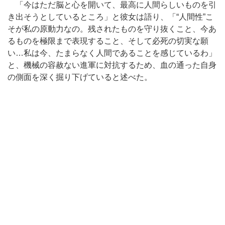
「今はただ脳と心を開いて、最高に人間らしいものを引
き出そうとしているところ」と彼女は語り、「“人間性”こ
そが私の原動力なの。残されたものを守り抜くこと、今あ
るものを極限まで表現すること、そして必死の切実な願
い…私は今、たまらなく人間であることを感じているわ」
と、機械の容赦ない進軍に対抗するため、血の通った自身
の側面を深く掘り下げていると述べた。