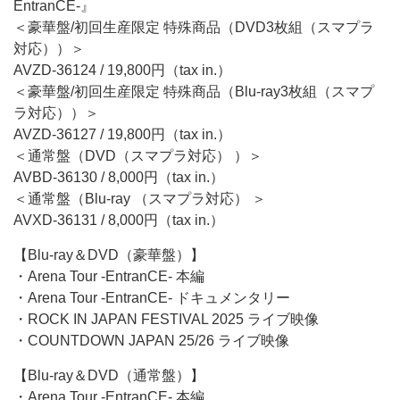
EntranCE-』
＜豪華盤/初回生産限定 特殊商品（DVD3枚組（スマプラ
対応））＞
AVZD-36124 / 19,800円（tax in.）
＜豪華盤/初回生産限定 特殊商品（Blu-ray3枚組（スマプ
ラ対応））＞
AVZD-36127 / 19,800円（tax in.）
＜通常盤（DVD（スマプラ対応） ）＞
AVBD-36130 / 8,000円（tax in.）
＜通常盤（Blu-ray （スマプラ対応） ＞
AVXD-36131 / 8,000円（tax in.）
【Blu-ray＆DVD（豪華盤）】
・Arena Tour -EntranCE- 本編
・Arena Tour -EntranCE- ドキュメンタリー
・ROCK IN JAPAN FESTIVAL 2025 ライブ映像
・COUNTDOWN JAPAN 25/26 ライブ映像
【Blu-ray＆DVD（通常盤）】
・Arena Tour -EntranCE- 本編