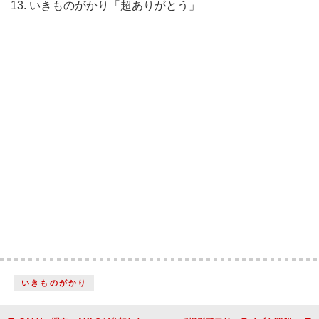
13. いきものがかり「超ありがとう」
いきものがかり