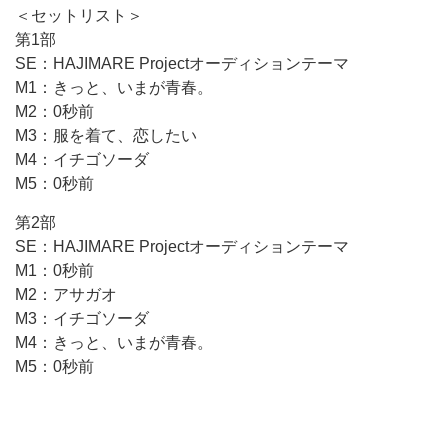
＜セットリスト＞
第1部
SE：HAJIMARE Projectオーディションテーマ
M1：きっと、いまが青春。
M2：0秒前
M3：服を着て、恋したい
M4：イチゴソーダ
M5：0秒前
第2部
SE：HAJIMARE Projectオーディションテーマ
M1：0秒前
M2：アサガオ
M3：イチゴソーダ
M4：きっと、いまが青春。
M5：0秒前