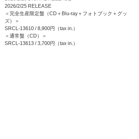
2026/2/25 RELEASE
＜完全生産限定盤（CD＋Blu-ray＋フォトブック＋グッ
ズ）＞
SRCL-13610 / 8,900円（tax in.）
＜通常盤（CD）＞
SRCL-13613 / 3,700円（tax in.）