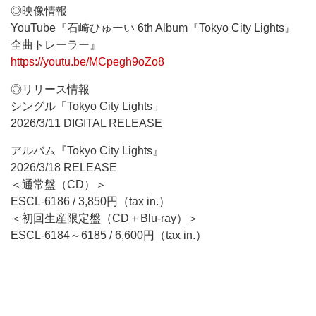
◎映像情報
YouTube『石崎ひゅーい 6th Album『Tokyo City Lights』
全曲トレーラー』
https://youtu.be/MCpegh9oZo8
◎リリース情報
シングル「Tokyo City Lights」
2026/3/11 DIGITAL RELEASE
アルバム『Tokyo City Lights』
2026/3/18 RELEASE
＜通常盤（CD）＞
ESCL-6186 / 3,850円（tax in.）
＜初回生産限定盤（CD＋Blu-ray）＞
ESCL-6184～6185 / 6,600円（tax in.）