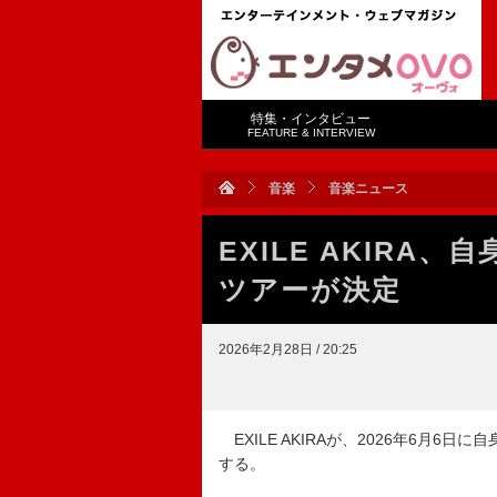
特集・インタビュー
FEATURE & INTERVIEW
音楽
音楽ニュース
EXILE AKIRA
ツアーが決定
2026年2月28日 / 20:25
EXILE AKIRAが、2026年6月6日
する。