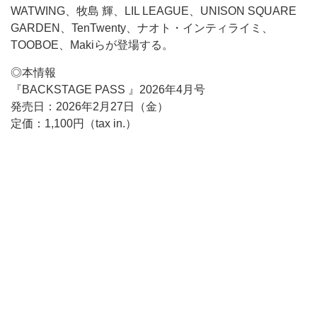
WATWING、牧島 輝、LIL LEAGUE、UNISON SQUARE
GARDEN、TenTwenty、ナオト・インティライミ、
TOOBOE、Makiらが登場する。
◎本情報
『BACKSTAGE PASS 』2026年4月号
発売日：2026年2月27日（金）
定価：1,100円（tax in.）