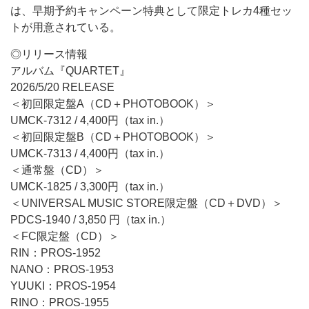
は、早期予約キャンペーン特典として限定トレカ4種セッ
トが用意されている。
◎リリース情報
アルバム『QUARTET』
2026/5/20 RELEASE
＜初回限定盤A（CD＋PHOTOBOOK）＞
UMCK-7312 / 4,400円（tax in.）
＜初回限定盤B（CD＋PHOTOBOOK）＞
UMCK-7313 / 4,400円（tax in.）
＜通常盤（CD）＞
UMCK-1825 / 3,300円（tax in.）
＜UNIVERSAL MUSIC STORE限定盤（CD＋DVD）＞
PDCS-1940 / 3,850 円（tax in.）
＜FC限定盤（CD）＞
RIN：PROS-1952
NANO：PROS-1953
YUUKI：PROS-1954
RINO：PROS-1955