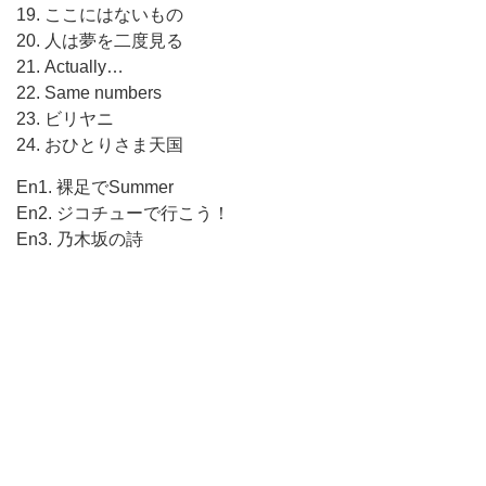
19. ここにはないもの
20. 人は夢を二度見る
21. Actually…
22. Same numbers
23. ビリヤニ
24. おひとりさま天国
En1. 裸足でSummer
En2. ジコチューで行こう！
En3. 乃木坂の詩