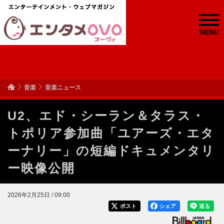
MENU
音楽
音楽ニュース
U2、エド・シーラン＆タラス・
トポリア参加曲「ユアーズ・エタ
ーナリー」の短編ドキュメンタリ
ー映像公開
2026年2月25日 / 09:00
ポスト
シェア
送る