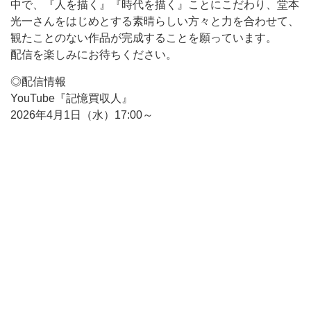
中で、『人を描く』『時代を描く』ことにこだわり、堂本
光一さんをはじめとする素晴らしい方々と力を合わせて、
観たことのない作品が完成することを願っています。
配信を楽しみにお待ちください。
◎配信情報
YouTube『記憶買収人』
2026年4月1日（水）17:00～