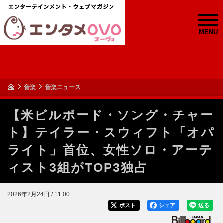
MENU
音楽
音楽ニュース
【米ビルボード・ソング・チャー
ト】テイラー・スウィフト「オパ
ライト」首位、女性ソロ・アーテ
ィスト3組がTOP3独占
2026年2月24日 / 11:00
ポスト
シェア
送る