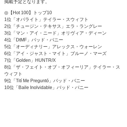
掲載予定となります。
◎【Hot 100】トップ10
1位「オパライト」テイラー・スウィフト
2位「チュージン・テキサス」エラ・ラングレー
3位「マン・アイ・ニード」オリヴィア・ディーン
4位「DtMF」バッド・バニー
5位「オーディナリー」アレックス・ウォーレン
6位「アイ・ジャスト・マイト」ブルーノ・マーズ
7位「Golden」HUNTR/X
8位「ザ・フェイト・オブ・オフィーリア」テイラー・ス
ウィフト
9位「Tití Me Preguntó」バッド・バニー
10位「Baile Inolvidable」バッド・バニー