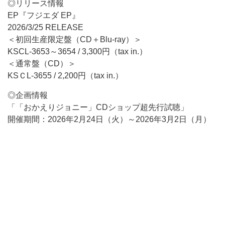
◎リリース情報
EP『フジエダ EP』
2026/3/25 RELEASE
＜初回生産限定盤（CD＋Blu-ray）＞
KSCL-3653～3654 / 3,300円（tax in.）
＜通常盤（CD）＞
KSＣL-3655 / 2,200円（tax in.）
◎企画情報
「「おかえりジョニー」CDショップ超先行試聴」
開催期間：2026年2月24日（火）～2026年3月2日（月）