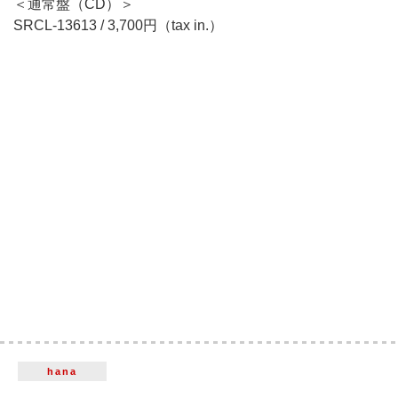
＜通常盤（CD）＞
SRCL-13613 / 3,700円（tax in.）
hana