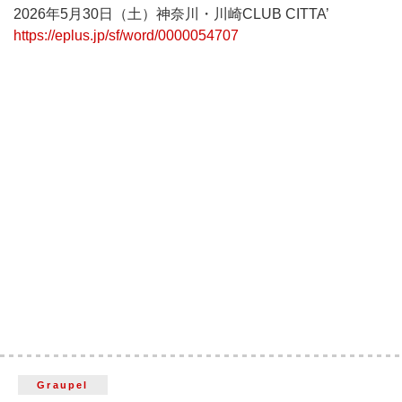
2026年5月30日（土）神奈川・川崎CLUB CITTA’
https://eplus.jp/sf/word/0000054707
Graupel